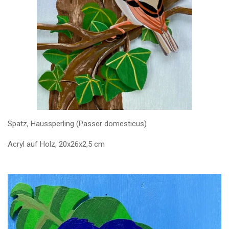
Spatz, Haussperling (Passer domesticus)
Acryl auf Holz, 20x26x2,5 cm