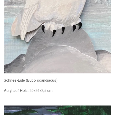
Schnee-Eule (Bubo scandiacus)
Acryl auf Holz, 20x26x2,5 cm