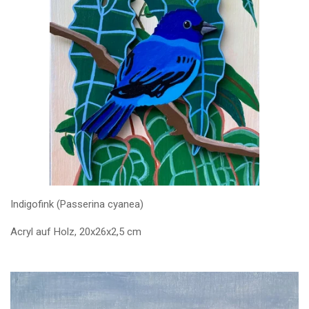
Indigofink (Passerina cyanea)
Acryl auf Holz, 20x26x2,5 cm