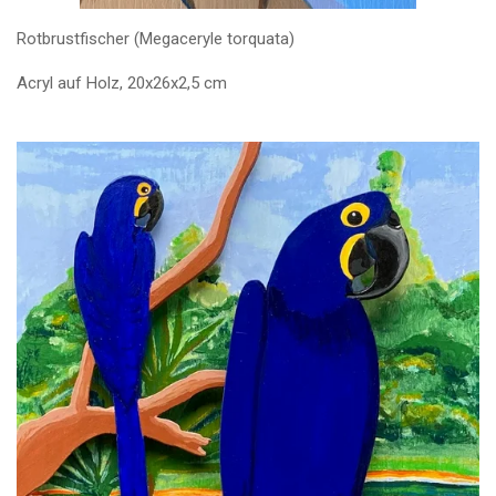
Rotbrustfischer (Megaceryle torquata)
Acryl auf Holz, 20x26x2,5 cm