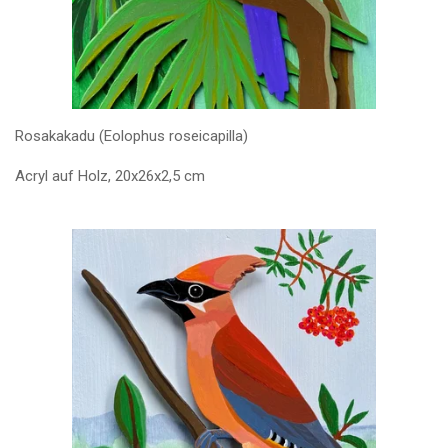
Rosakakadu (Eolophus roseicapilla)
Acryl auf Holz, 20x26x2,5 cm