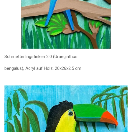
Schmetterlingsfinken 2.0 (Uraeginthus
bengalus), Acryl auf Holz, 20x26x2,5 cm