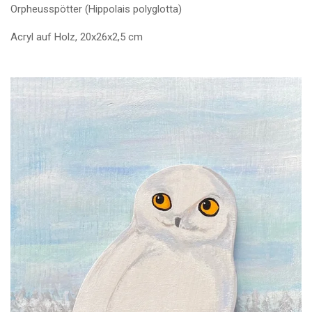
Orpheusspötter (Hippolais polyglotta)
Acryl auf Holz, 20x26x2,5 cm