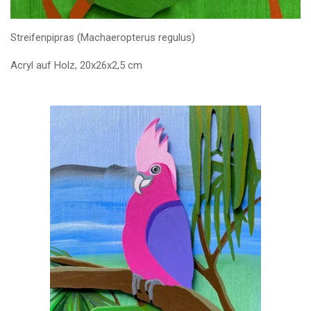
Streifenpipras (Machaeropterus regulus)
Acryl auf Holz, 20x26x2,5 cm