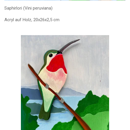
Saphirlori (Vini peruviana)
Acryl auf Holz, 20x26x2,5 cm