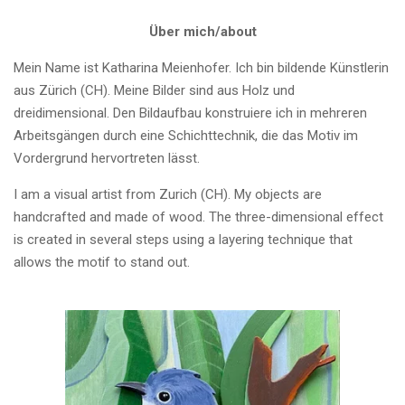
Über mich/about
Mein Name ist Katharina Meienhofer. Ich bin bildende Künstlerin
aus Zürich (CH). Meine Bilder sind aus Holz und
dreidimensional. Den Bildaufbau konstruiere ich in mehreren
Arbeitsgängen durch eine Schichttechnik, die das Motiv im
Vordergrund hervortreten lässt.
I am a visual artist from Zurich (CH). My objects are
handcrafted and made of wood. The three-dimensional effect
is created in several steps using a layering technique that
allows the motif to stand out.