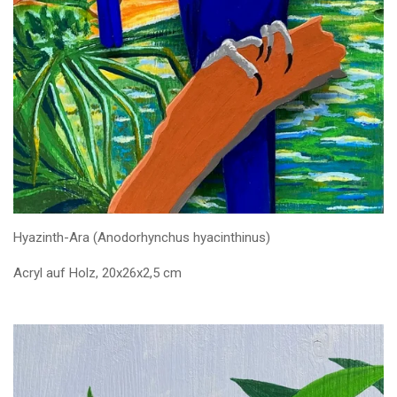
Hyazinth-Ara (Anodorhynchus hyacinthinus)
Acryl auf Holz, 20x26x2,5 cm