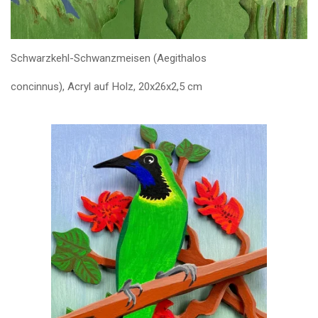
Schwarzkehl-Schwanzmeisen (Aegithalos
concinnus), Acryl auf Holz, 20x26x2,5 cm