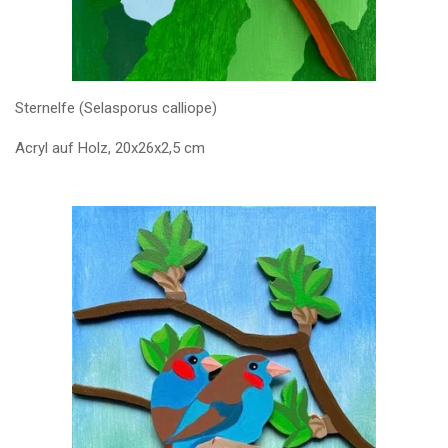
Sternelfe (Selasporus calliope)
Acryl auf Holz, 20x26x2,5 cm