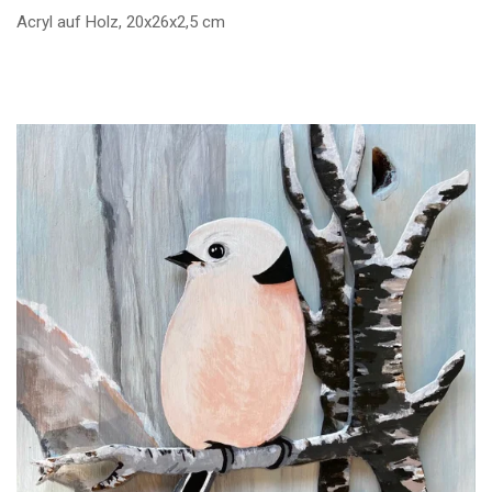
Acryl auf Holz, 20x26x2,5 cm