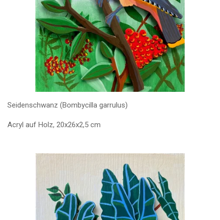
Seidenschwanz (Bombycilla garrulus)
Acryl auf Holz, 20x26x2,5 cm