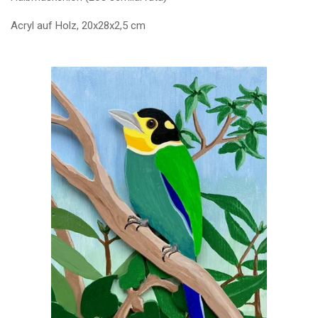
Acryl auf Holz, 20x28x2,5 cm