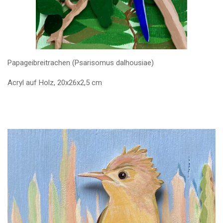
Papageibreitrachen (Psarisomus dalhousiae)
Acryl auf Holz, 20x26x2,5 cm